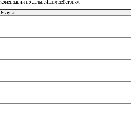
рекомендации по дальнейшим действиям.
Услуга