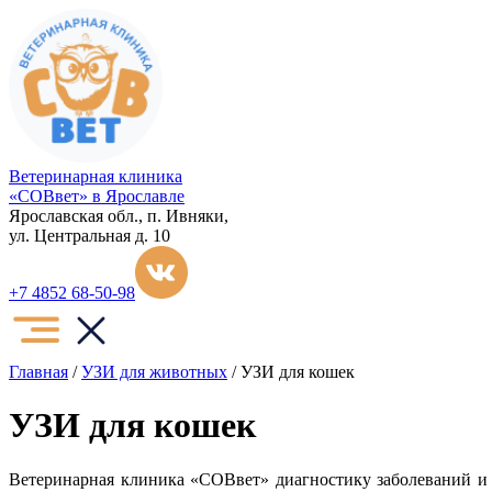
Ветеринарная клиника
«СОВвет» в Ярославле
Ярославская обл., п. Ивняки,
ул. Центральная д. 10
+7 4852 68-50-98
Главная
/
УЗИ для животных
/
УЗИ для кошек
УЗИ для кошек
Ветеринарная клиника «СОВвет» диагностику заболеваний и 