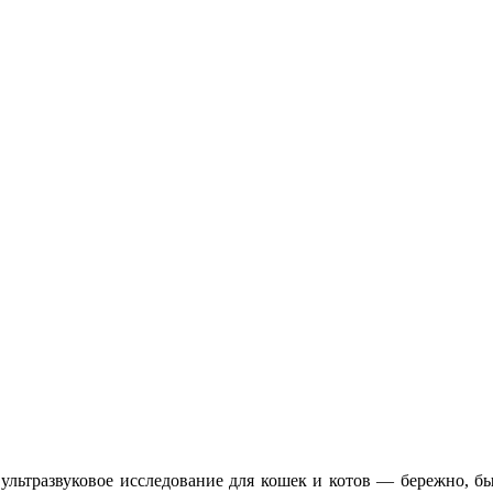
ультразвуковое исследование для кошек и котов — бережно, б