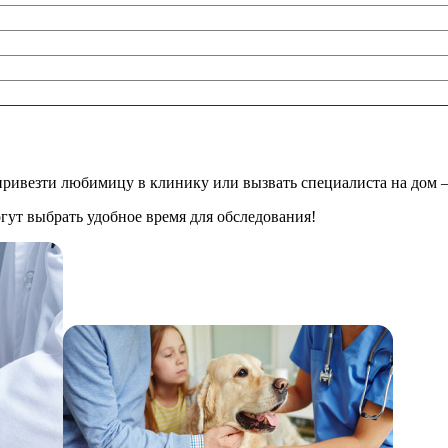
ривезти любимицу в клинику или вызвать специалиста на дом —
гут выбрать удобное время для обследования!