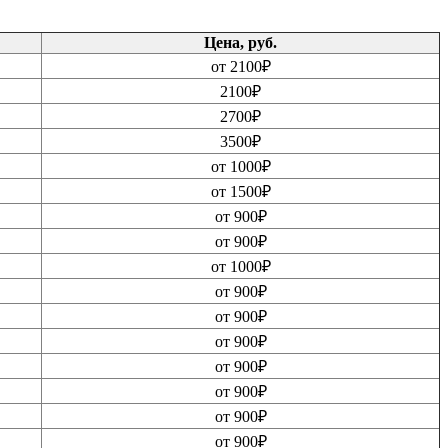
Цена, руб.
от 2100₽
2100₽
2700₽
3500₽
от 1000₽
от 1500₽
от 900₽
от 900₽
от 1000₽
от 900₽
от 900₽
от 900₽
от 900₽
от 900₽
от 900₽
от 900₽