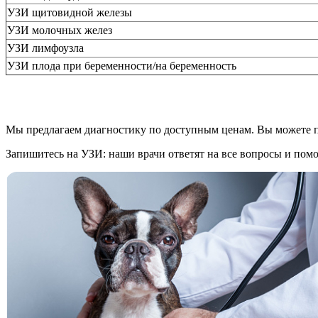
УЗИ щитовидной железы
УЗИ молочных желез
УЗИ лимфоузла
УЗИ плода при беременности/на беременность
Мы предлагаем диагностику по доступным ценам. Вы можете п
Запишитесь на УЗИ: наши врачи ответят на все вопросы и помо