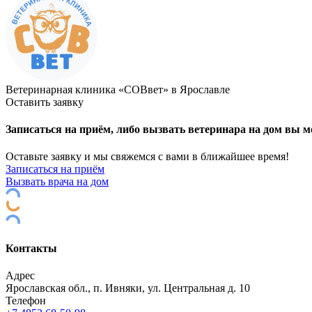
Ветеринарная клиника «СОВвет» в Ярославле
Оставить заявку
Записаться на приём, либо вызвать ветеринара на дом вы м
Оставьте заявку и мы свяжемся с вами в ближайшее время!
Записаться на приём
Вызвать врача на дом
Контакты
Адрес
Ярославская обл., п. Ивняки, ул. Центральная д. 10
Телефон