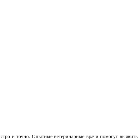
ыстро и точно. Опытные ветеринарные врачи помогут выявить