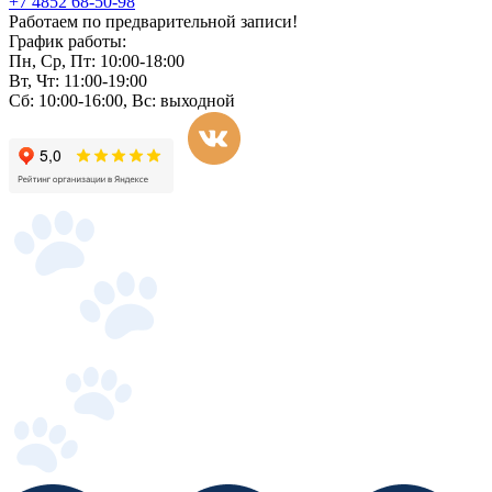
+7 4852 68-50-98
Работаем по предварительной записи!
График работы:
Пн, Ср, Пт: 10:00-18:00
Вт, Чт: 11:00-19:00
Сб: 10:00-16:00, Вс: выходной