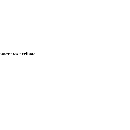
ожете уже сейчас