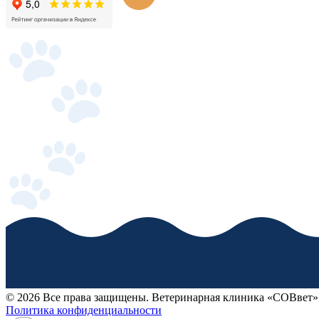
© 2026 Все права защищены. Ветеринарная клиника «СОВвет»
Политика конфиденциальности