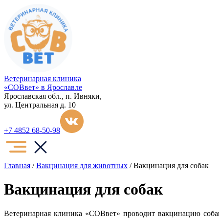
Ветеринарная клиника
«СОВвет» в Ярославле
Ярославская обл., п. Ивняки,
ул. Центральная д. 10
+7 4852 68-50-98
Главная
/
Вакцинация для животных
/
Вакцинация для собак
Вакцинация для собак
Ветеринарная клиника «СОВвет» проводит вакцинацию соба