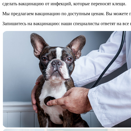
сделать вакцинацию от инфекций, которые переносят клещи.
Мы предлагаем вакцинацию по доступным ценам. Вы можете при
Запишитесь на вакцинацию: наши специалисты ответят на все 