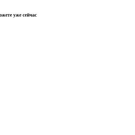
ожете уже сейчас