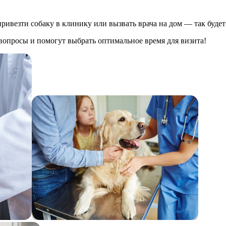
везти собаку в клинику или вызвать врача на дом — так будет 
вопросы и помогут выбрать оптимальное время для визита!