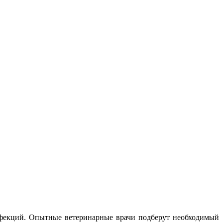
фекций. Опытные ветеринарные врачи подберут необходимый