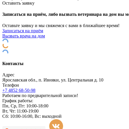
Оставить заявку
Записаться на приём, либо вызвать ветеринара на дом вы м
Оставьте заявку и мы свяжемся с вами в ближайшее время!
Записаться на приём
Вызвать врача на дом
Контакты
Адрес
Ярославская обл., п. Ивняки, ул. Центральная д. 10
Телефон
+7 4852 68-50-98
Работаем по предварительной записи!
График работы:
Пн, Ср, Пт: 10:00-18:00
Вт, Чт: 11:00-19:00
Сб: 10:00-16:00, Вс: выходной