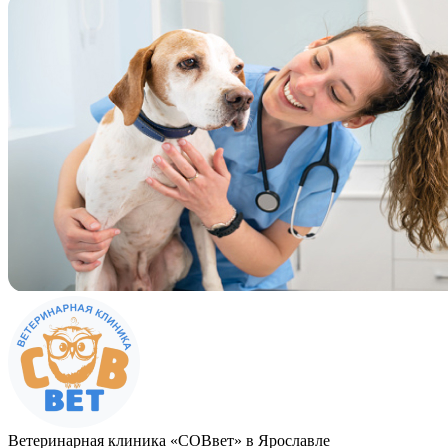
Ветеринарная клиника «СОВвет» в Ярославле