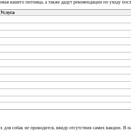
ровья вашего питомца, а также дадут рекомендации по уходу пос
Услуга
х для собак не проводится, ввиду отсутствия самих вакцин. В 