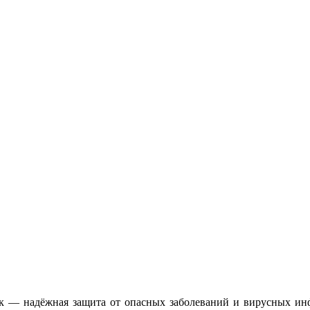
к — надёжная защита от опасных заболеваний и вирусных ин