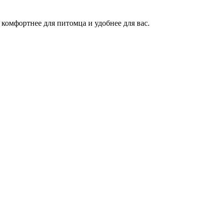
комфортнее для питомца и удобнее для вас.